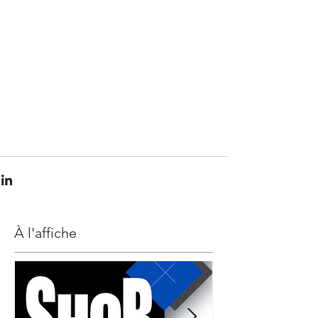
À l'affiche