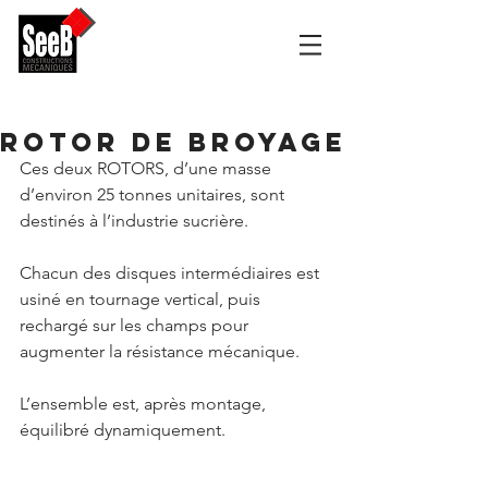
Rotor de broyage
Ces deux ROTORS, d’une masse 
d’environ 25 tonnes unitaires, sont 
destinés à l’industrie sucrière.
Chacun des disques intermédiaires est 
usiné en tournage vertical, puis 
rechargé sur les champs pour 
augmenter la résistance mécanique.
L’ensemble est, après montage, 
équilibré dynamiquement.