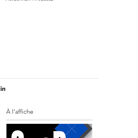
À l'affiche