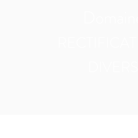
Domain
RECTIFICAT
DIVER