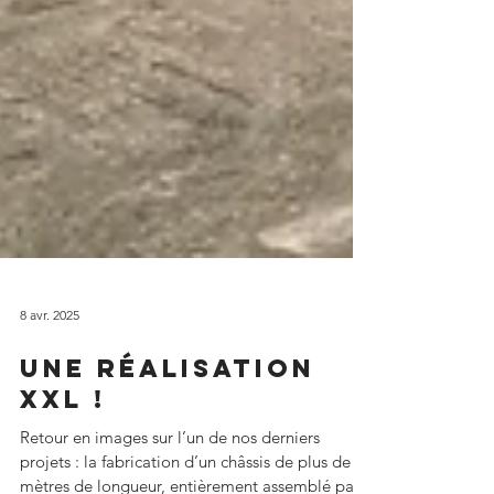
8 avr. 2025
Une réalisation
XXL !
Retour en images sur l’un de nos derniers