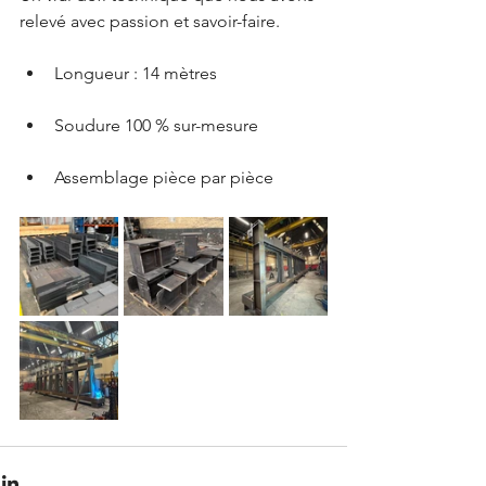
relevé avec passion et savoir-faire.
Longueur : 14 mètres
Soudure 100 % sur-mesure
Assemblage pièce par pièce