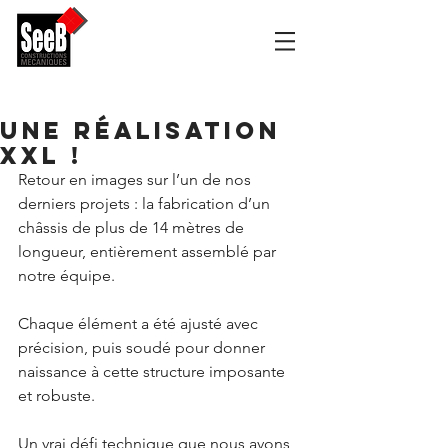
Une réalisation
XXL !
Retour en images sur l’un de nos 
derniers projets : la fabrication d’un 
châssis de plus de 14 mètres de 
longueur, entièrement assemblé par 
notre équipe.
Chaque élément a été ajusté avec 
précision, puis soudé pour donner 
naissance à cette structure imposante 
et robuste.
Un vrai défi technique que nous avons 